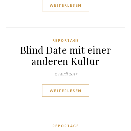
WEITERLESEN
REPORTAGE
Blind Date mit einer
anderen Kultur
7. April 2017
WEITERLESEN
REPORTAGE