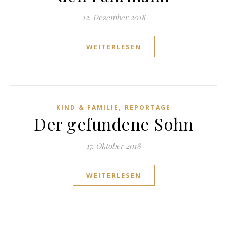
12. Dezember 2018
WEITERLESEN
,
KIND & FAMILIE
REPORTAGE
Der gefundene Sohn
17. Oktober 2018
WEITERLESEN