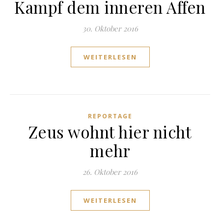
Kampf dem inneren Affen
30. Oktober 2016
WEITERLESEN
REPORTAGE
Zeus wohnt hier nicht
mehr
26. Oktober 2016
WEITERLESEN