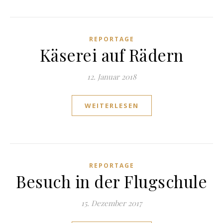
REPORTAGE
Käserei auf Rädern
12. Januar 2018
WEITERLESEN
REPORTAGE
Besuch in der Flugschule
15. Dezember 2017