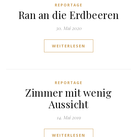
REPORTAGE
Ran an die Erdbeeren
30. Mai 2020
WEITERLESEN
REPORTAGE
Zimmer mit wenig
Aussicht
14. Mai 2019
WEITERLESEN