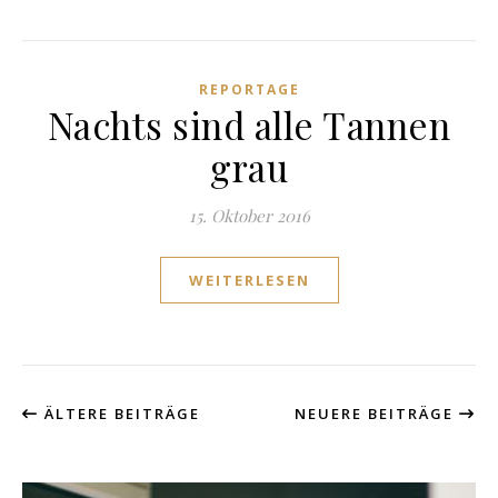
REPORTAGE
Nachts sind alle Tannen
grau
15. Oktober 2016
WEITERLESEN
ÄLTERE BEITRÄGE
NEUERE BEITRÄGE