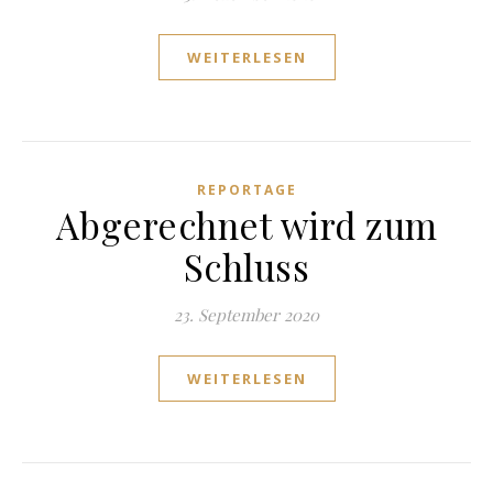
WEITERLESEN
REPORTAGE
Abgerechnet wird zum
Schluss
23. September 2020
WEITERLESEN