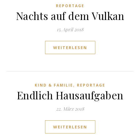
REPORTAGE
Nachts auf dem Vulkan
15. April 2018
WEITERLESEN
,
KIND & FAMILIE
REPORTAGE
Endlich Hausaufgaben
22. März 2018
WEITERLESEN