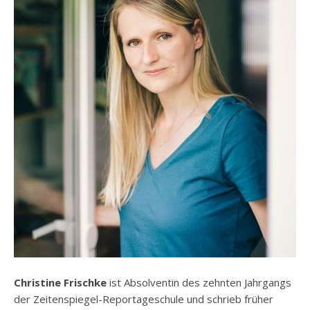
Christine Frischke
ist Absolventin des zehnten Jahrgangs
der Zeitenspiegel-Reportageschule und schrieb früher