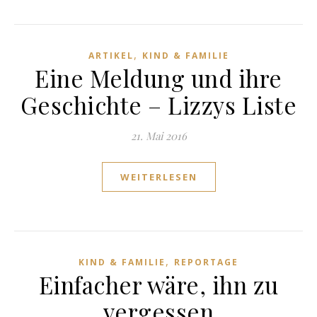
,
ARTIKEL
KIND & FAMILIE
Eine Meldung und ihre
Geschichte – Lizzys Liste
21. Mai 2016
WEITERLESEN
,
KIND & FAMILIE
REPORTAGE
Einfacher wäre, ihn zu
vergessen