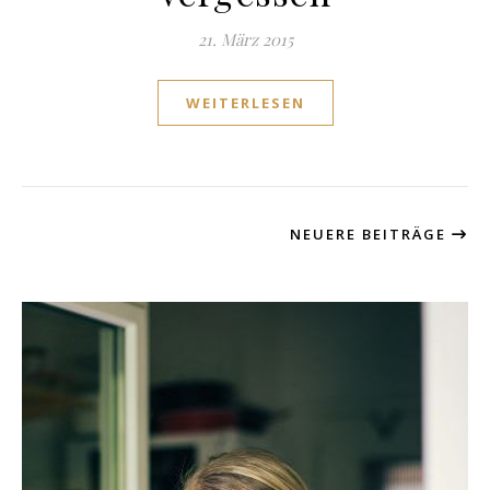
21. März 2015
WEITERLESEN
NEUERE BEITRÄGE