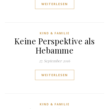
WEITERLESEN
KIND & FAMILIE
Keine Perspektive als
Hebamme
27. September 2016
WEITERLESEN
KIND & FAMILIE