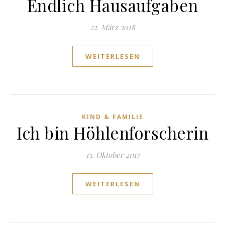
Endlich Hausaufgaben
22. März 2018
WEITERLESEN
KIND & FAMILIE
Ich bin Höhlenforscherin
15. Oktober 2017
WEITERLESEN