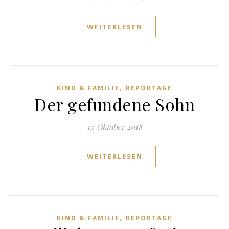
WEITERLESEN
,
KIND & FAMILIE
REPORTAGE
Der gefundene Sohn
17. Oktober 2018
WEITERLESEN
,
KIND & FAMILIE
REPORTAGE