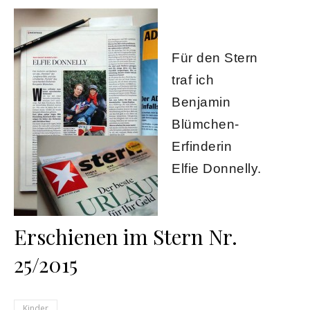
Für den Stern
traf ich
Benjamin
Blümchen-
Erfinderin
Elfie Donnelly.
Erschienen im Stern Nr.
25/2015
Kinder