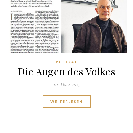
PORTRÄT
Die Augen des Volkes
10. März 2023
WEITERLESEN